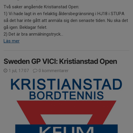
Två saker angående Kristianstad Open:
1) Vi hade lagt in en felaktig åldersbegränsning i HJ18 i STUPA
så det har inte gått att anmäla sig den senaste tiden. Nu ska det
gå igen. Beklagar felet.
2) Det är bra anmälningstryck...
Läs mer
Sweden GP VICI: Kristianstad Open
1 jul, 17:07
0 kommentarer