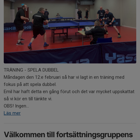
TRÄNING - SPELA DUBBEL
Måndagen den 12:e februari så har vi lagt in en träning med
fokus på att spela dubbel.
Emil har haft detta en gång förut och det var mycket uppskattat
så vi kör en till tänkte vi.
OBS! Ingen...
Läs mer
Välkommen till fortsättningsgruppens