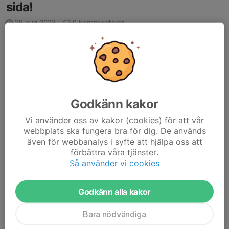
sida!
28 aug 2023
0 kommentarer
Godkänn kakor
Vi använder oss av kakor (cookies) för att vår
webbplats ska fungera bra för dig. De används
även för webbanalys i syfte att hjälpa oss att
förbättra våra tjänster.
Så använder vi cookies
Godkänn alla kakor
Bara nödvändiga