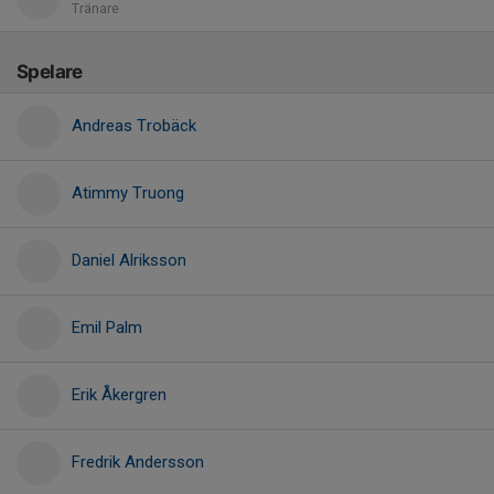
Tränare
Spelare
Andreas Trobäck
Atimmy Truong
Daniel Alriksson
Emil Palm
Erik Åkergren
Fredrik Andersson