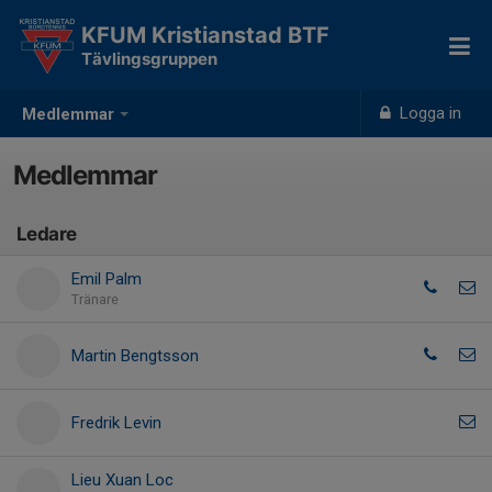
KFUM Kristianstad BTF
Tävlingsgruppen
Logga in
Medlemmar
Medlemmar
Ledare
Emil Palm
Tränare
Martin Bengtsson
Fredrik Levin
Lieu Xuan Loc