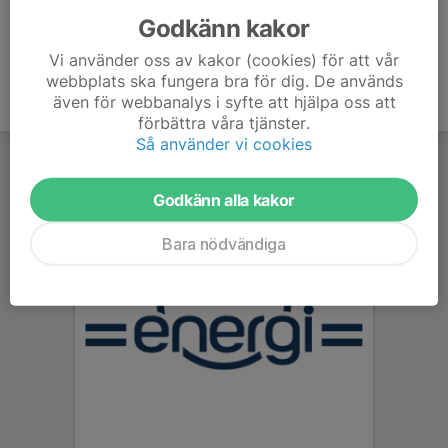
Godkänn kakor
Vi använder oss av kakor (cookies) för att vår
webbplats ska fungera bra för dig. De används
även för webbanalys i syfte att hjälpa oss att
förbättra våra tjänster.
Så använder vi cookies
Godkänn alla kakor
Bara nödvändiga