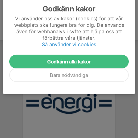
Godkänn kakor
Vi använder oss av kakor (cookies) för att vår
webbplats ska fungera bra för dig. De används
även för webbanalys i syfte att hjälpa oss att
förbättra våra tjänster.
Så använder vi cookies
Godkänn alla kakor
Bara nödvändiga