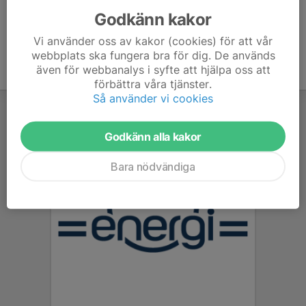
Godkänn kakor
Vi använder oss av kakor (cookies) för att vår
webbplats ska fungera bra för dig. De används
även för webbanalys i syfte att hjälpa oss att
förbättra våra tjänster.
Så använder vi cookies
Godkänn alla kakor
Bara nödvändiga