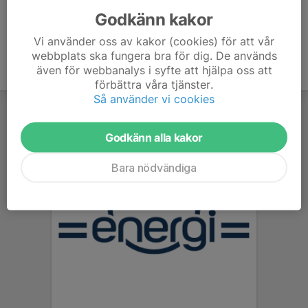
Godkänn kakor
Vi använder oss av kakor (cookies) för att vår
webbplats ska fungera bra för dig. De används
även för webbanalys i syfte att hjälpa oss att
förbättra våra tjänster.
Så använder vi cookies
Godkänn alla kakor
Bara nödvändiga