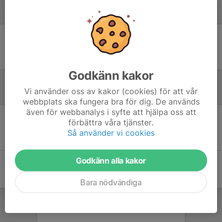
Laguppställning
Ingen uppställning ifylld
Godkänn kakor
Vi använder oss av kakor (cookies) för att vår
Referat
webbplats ska fungera bra för dig. De används
även för webbanalys i syfte att hjälpa oss att
förbättra våra tjänster.
Inget referat skrivet
Så använder vi cookies
Godkänn alla kakor
Bara nödvändiga